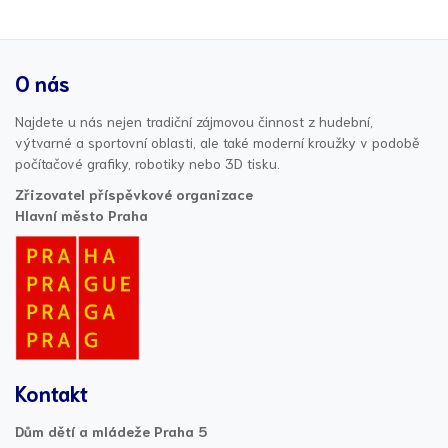
O nás
Najdete u nás nejen tradiční zájmovou činnost z hudební,
výtvarné a sportovní oblasti, ale také moderní kroužky v podobě
počítačové grafiky, robotiky nebo 3D tisku.
Zřizovatel příspěvkové organizace
Hlavní město Praha
Kontakt
Dům dětí a mládeže Praha 5