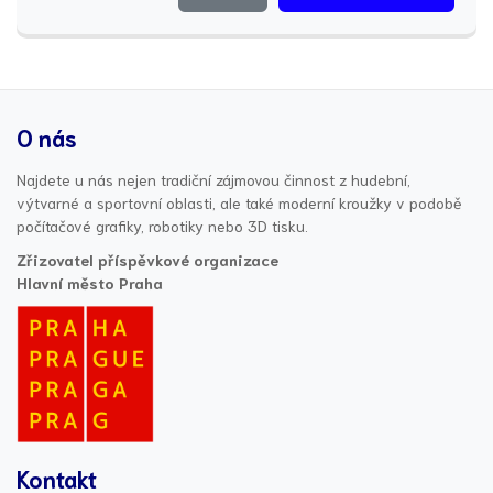
O nás
Najdete u nás nejen tradiční zájmovou činnost z hudební,
výtvarné a sportovní oblasti, ale také moderní kroužky v podobě
počítačové grafiky, robotiky nebo 3D tisku.
Zřizovatel příspěvkové organizace
Hlavní město Praha
Kontakt