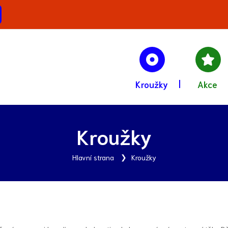
Kroužky
Akce
Kroužky
Hlavní strana
Kroužky