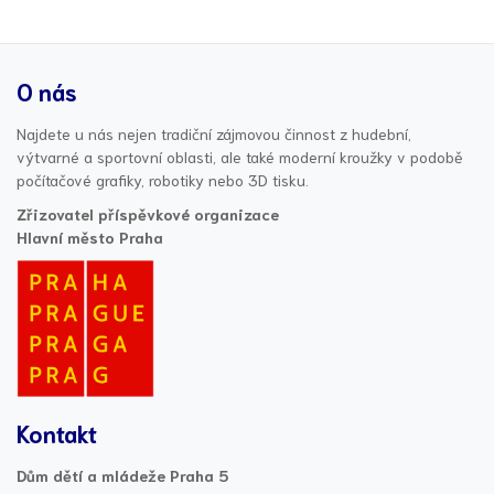
O nás
Najdete u nás nejen tradiční zájmovou činnost z hudební,
výtvarné a sportovní oblasti, ale také moderní kroužky v podobě
počítačové grafiky, robotiky nebo 3D tisku.
Zřizovatel příspěvkové organizace
Hlavní město Praha
Kontakt
Dům dětí a mládeže Praha 5