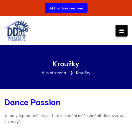
Klientské centrum
Kroužky
Hlavní strana
Kroužky
Dance Passion
Je pravděpodobné, že se termín konání může změnit dle rozvrhu
lektorky!