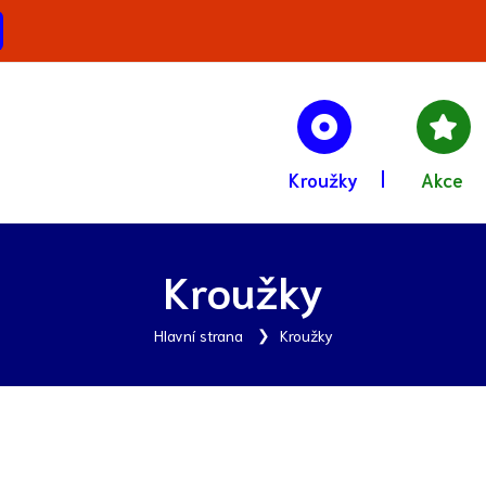
Kroužky
Akce
Kroužky
Hlavní strana
Kroužky