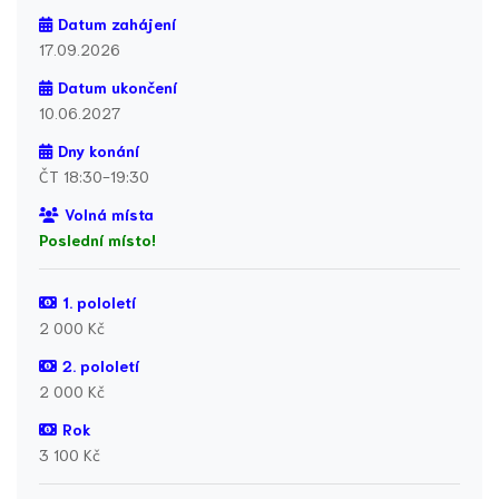
Datum zahájení
17.09.2026
Datum ukončení
10.06.2027
Dny konání
ČT 18:30-19:30
Volná místa
Poslední místo!
1. pololetí
2 000 Kč
2. pololetí
2 000 Kč
Rok
3 100 Kč