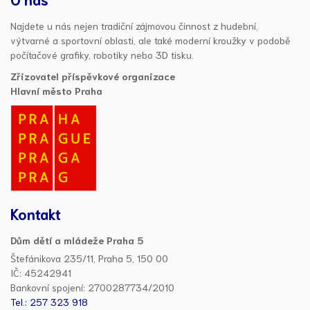
Najdete u nás nejen tradiční zájmovou činnost z hudební,
výtvarné a sportovní oblasti, ale také moderní kroužky v podobě
počítačové grafiky, robotiky nebo 3D tisku.
Zřizovatel příspěvkové organizace
Hlavní město Praha
Kontakt
Dům dětí a mládeže Praha 5
Štefánikova 235/11, Praha 5, 150 00
IČ: 45242941
Bankovní spojení: 2700287734/2010
Tel.: 257 323 918