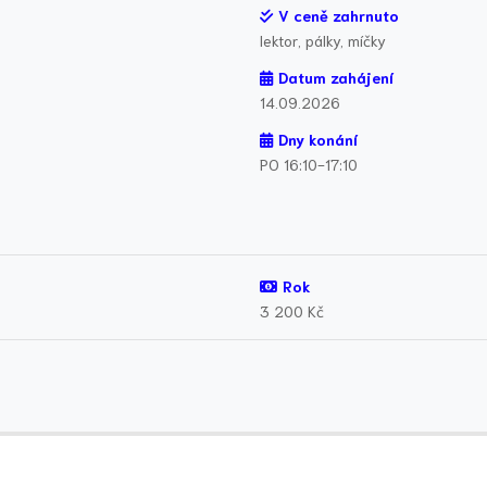
V ceně zahrnuto
lektor, pálky, míčky
Datum zahájení
14.09.2026
Dny konání
PO 16:10-17:10
Rok
3 200 Kč