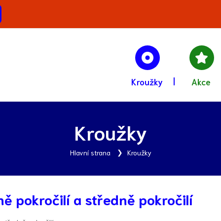
Kroužky
Akce
Kroužky
Hlavní strana
Kroužky
ně pokročilí a středně pokročilí