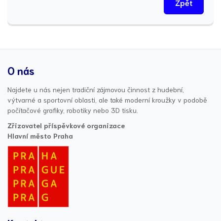
Zpět
O nás
Najdete u nás nejen tradiční zájmovou činnost z hudební,
výtvarné a sportovní oblasti, ale také moderní kroužky v podobě
počítačové grafiky, robotiky nebo 3D tisku.
Zřizovatel příspěvkové organizace
Hlavní město Praha