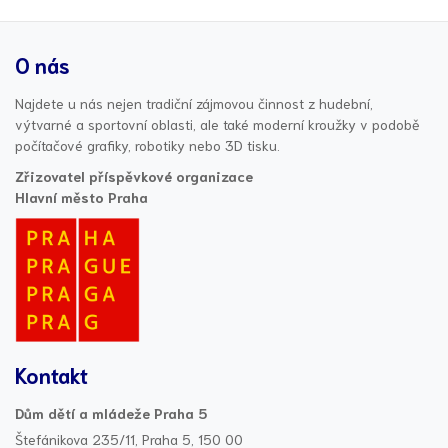
O nás
Najdete u nás nejen tradiční zájmovou činnost z hudební,
výtvarné a sportovní oblasti, ale také moderní kroužky v podobě
počítačové grafiky, robotiky nebo 3D tisku.
Zřizovatel příspěvkové organizace
Hlavní město Praha
Kontakt
Dům dětí a mládeže Praha 5
Štefánikova 235/11, Praha 5, 150 00