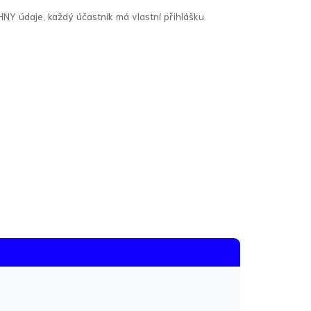
HNY údaje, každý účastník má vlastní přihlášku.