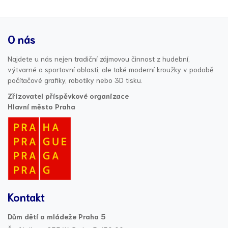
O nás
Najdete u nás nejen tradiční zájmovou činnost z hudební,
výtvarné a sportovní oblasti, ale také moderní kroužky v podobě
počítačové grafiky, robotiky nebo 3D tisku.
Zřizovatel příspěvkové organizace
Hlavní město Praha
Kontakt
Dům dětí a mládeže Praha 5